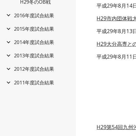
H29冬のOB戦
平成29年8月1
2016年度試合結果
H29市内団体戦
2015年度試合結果
平成29年8月1
2014年度試合結果
H29大分高専と
2013年度試合結果
平成29年8月1
2012年度試合結果
2011年度試合結果
H29第54回九