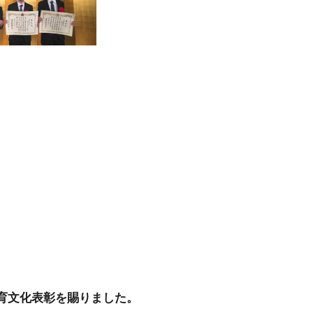
教育文化表彰を賜りました。