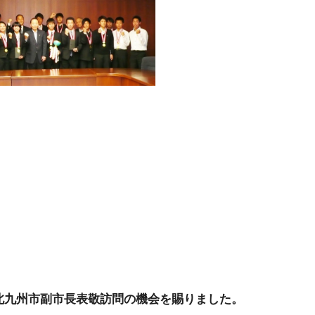
北九州市副市長表敬訪問の機会を賜りました。