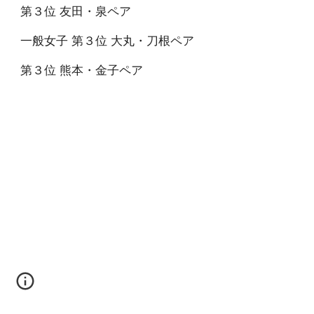
第３位 友田・泉ペア
一般女子 第３位 大丸・刀根ペア
第３位 熊本・金子ペア