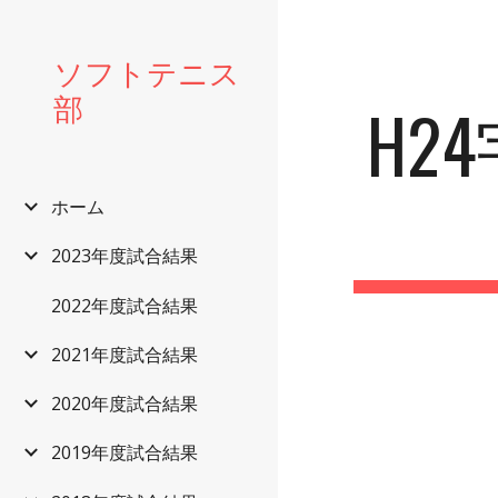
Sk
ソフトテニス
部
H2
ホーム
2023年度試合結果
2022年度試合結果
2021年度試合結果
2020年度試合結果
2019年度試合結果