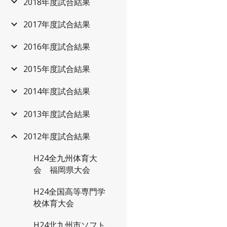
2018年度試合結果
2017年度試合結果
2016年度試合結果
2015年度試合結果
2014年度試合結果
2013年度試合結果
2012年度試合結果
H24全九州体育大
会 福岡県大会
H24全国高等専門学
校体育大会
H24北九州市ソフト