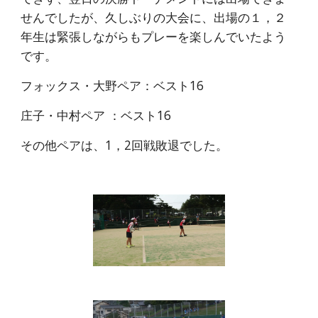
せんでしたが、久しぶりの大会に、出場の１，２
年生は緊張しながらもプレーを楽しんでいたよう
です。
フォックス・大野ペア：ベスト16
庄子・中村ペア ：ベスト16
その他ペアは、1，2回戦敗退でした。