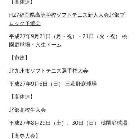
【高体連】
H27福岡県高等学校ソフトテニス新人大会北部ブ
ロック予選会
平成27年9月21日（月・祝）・21日（火・祝） 桃
園庭球場・穴生ドーム
【市連】
北九州市ソフトテニス選手権大会
平成27年9月6日（日） 三萩野庭球場
【高体連】
北部高校生大会
平成27年8月29日（土）、30日（日） 桃園庭球場
【高専大会】