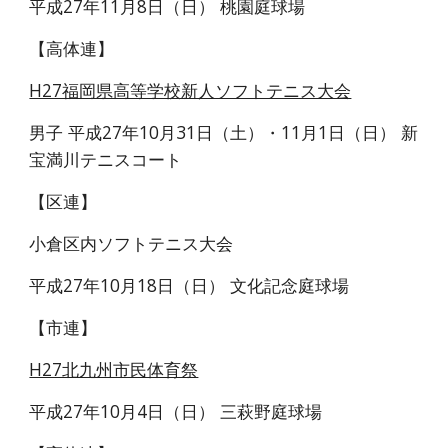
平成27年11月8日（日） 桃園庭球場
【高体連】
H27福岡県高等学校新人ソフトテニス大会
男子 平成27年10月31日（土）・11月1日（日） 新
宝満川テニスコート
【区連】
小倉区内ソフトテニス大会
平成27年10月18日（日） 文化記念庭球場
【市連】
H27北九州市民体育祭
平成27年10月4日（日） 三萩野庭球場