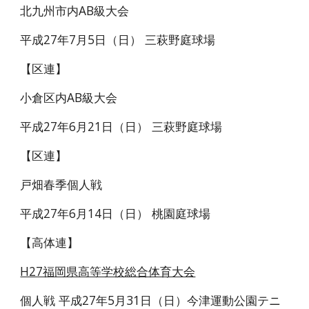
北九州市内AB級大会
平成27年7月5日（日） 三萩野庭球場
【区連】
小倉区内AB級大会
平成27年6月21日（日） 三萩野庭球場
【区連】
戸畑春季個人戦
平成27年6月14日（日） 桃園庭球場
【高体連】
H27福岡県高等学校総合体育大会
個人戦 平成27年5月31日（日）今津運動公園テニ