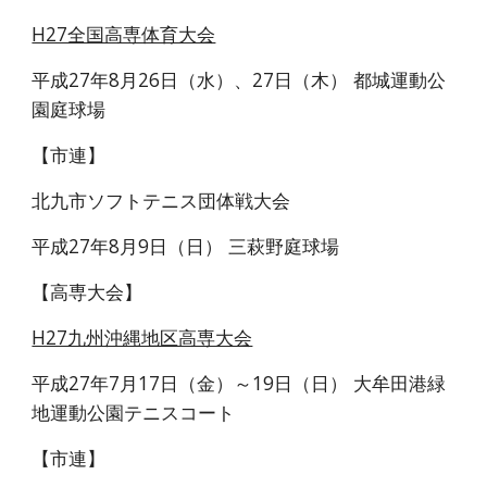
H27全国高専体育大会
平成27年8月26日（水）、27日（木） 都城運動公
園庭球場
【市連】
北九市ソフトテニス団体戦大会
平成27年8月9日（日） 三萩野庭球場
【高専大会】
H27九州沖縄地区高専大会
平成27年7月17日（金）～19日（日） 大牟田港緑
地運動公園テニスコート
【市連】