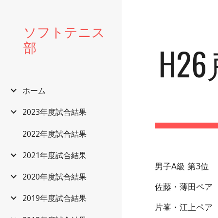
Sk
ソフトテニス
部
H2
ホーム
2023年度試合結果
2022年度試合結果
2021年度試合結果
男子A級 第3位
2020年度試合結果
佐藤・薄田ペア
2019年度試合結果
片峯・江上ペア